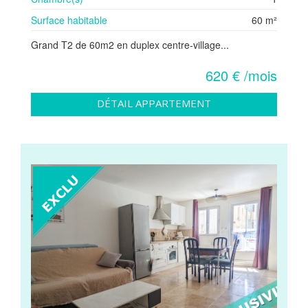
Surface habitable
60 m²
Grand T2 de 60m2 en duplex centre-village...
620 € /mois
DÉTAIL APPARTEMENT