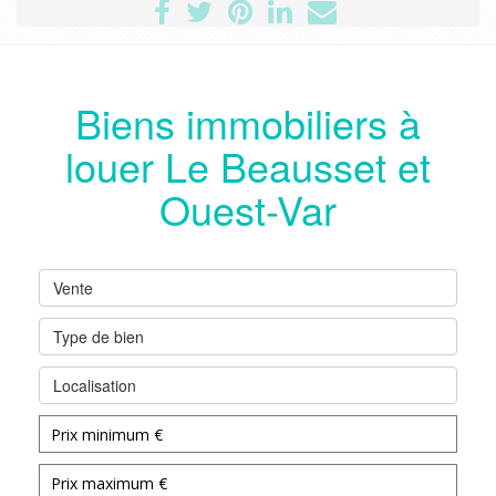
Biens immobiliers à
louer Le Beausset et
Ouest-Var
Vente
Type de bien
Localisation