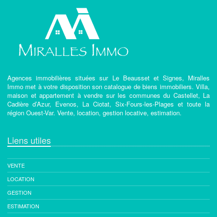
Agences immobilières situées sur Le Beausset et Signes, Miralles
Immo met à votre disposition son catalogue de biens immobiliers. Villa,
maison et appartement à vendre sur les communes du Castellet, La
Cadière d’Azur, Evenos, La Ciotat, Six-Fours-les-Plages et toute la
région Ouest-Var. Vente, location, gestion locative, estimation.
Liens utiles
VENTE
LOCATION
GESTION
ESTIMATION