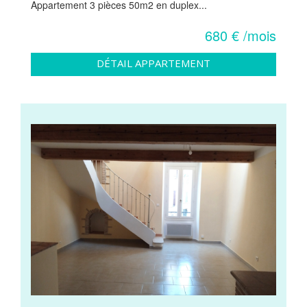
Appartement 3 pièces 50m2 en duplex...
680 € /mois
DÉTAIL APPARTEMENT