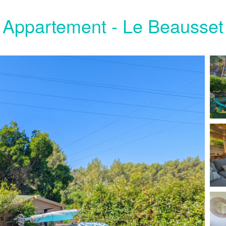
Appartement - Le Beausset