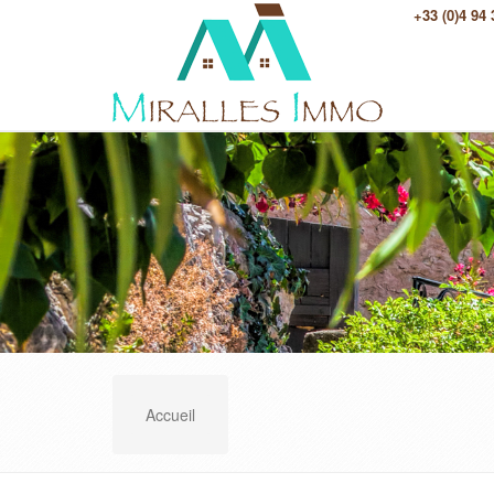
+33 (0)4 94
Accueil