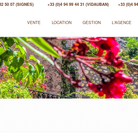
 32 50 07 (SIGNES)
+33 (0)4 94 99 44 31 (VIDAUBAN)
+33 (0)4 
VENTE
LOCATION
GESTION
L'AGENCE