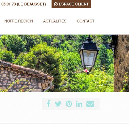
94 05 01 73 (LE BEAUSSET)
ESPACE CLIENT
NOTRE RÉGION
ACTUALITÉS
CONTACT