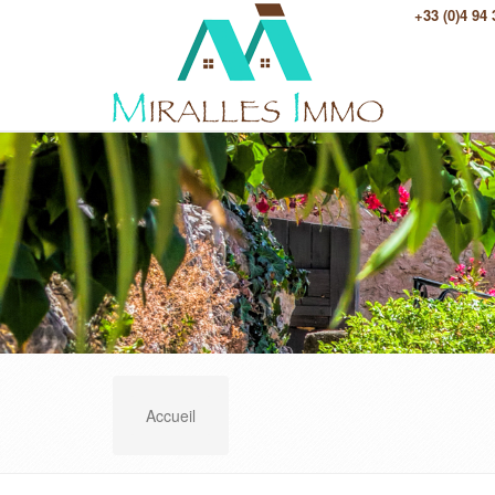
+33 (0)4 94
Accueil