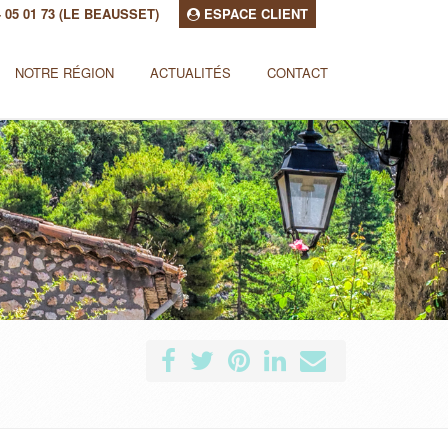
94 05 01 73 (LE BEAUSSET)
ESPACE CLIENT
NOTRE RÉGION
ACTUALITÉS
CONTACT