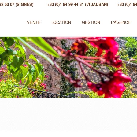
 32 50 07 (SIGNES)
+33 (0)4 94 99 44 31 (VIDAUBAN)
+33 (0)4 
VENTE
LOCATION
GESTION
L'AGENCE