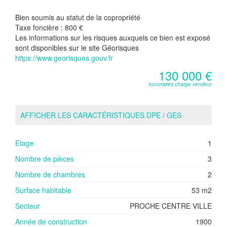
Bien soumis au statut de la copropriété
Taxe foncière :
800 €
Les informations sur les risques auxquels ce bien est exposé
sont disponibles sur le site Géorisques
https://www.georisques.gouv.fr
130 000 €
honoraires charge vendeur
AFFICHER LES CARACTÉRISTIQUES DPE / GES
Etage
1
Nombre de pièces
3
Nombre de chambres
2
Surface habitable
53 m2
Secteur
PROCHE CENTRE VILLE
Année de construction
1900