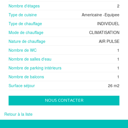
Nombre d'étages
2
Type de cuisine
Americaine -Equipee
Type de chauffage
INDIVIDUEL
Mode de chauffage
CLIMATISATION
Nature de chauffage
AIR PULSE
Nombre de WC
1
Nombre de salles d'eau
1
Nombre de parking intérieurs
1
Nombre de balcons
1
Surface séjour
26 m2
NOUS CONTACTER
Retour à la liste