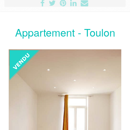
Appartement - Toulon