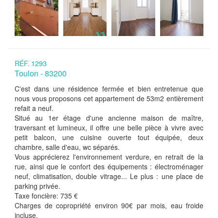
RÉF. 1293
Toulon - 83200
C'est dans une résidence fermée et bien entretenue que
nous vous proposons cet appartement de 53m2 entièrement
refait a neuf.
Situé au 1er étage d'une ancienne maison de maître,
traversant et lumineux, il offre une belle pièce à vivre avec
petit balcon, une cuisine ouverte tout équipée, deux
chambre, salle d'eau, wc séparés.
Vous apprécierez l'environnement verdure, en retrait de la
rue, ainsi que le confort des équipements : électroménager
neuf, climatisation, double vitrage... Le plus : une place de
parking privée.
Taxe foncière: 735 €
Charges de copropriété environ 90€ par mois, eau froide
incluse.