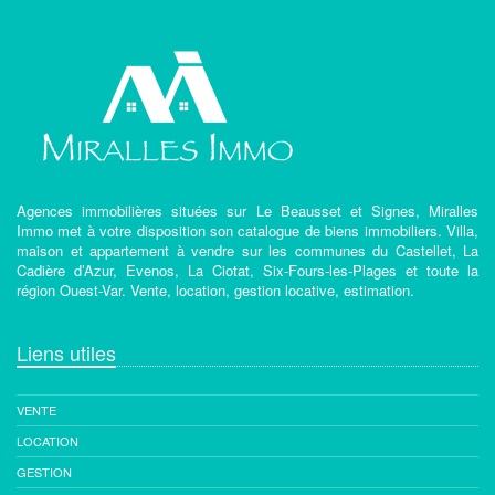
Agences immobilières situées sur Le Beausset et Signes, Miralles
Immo met à votre disposition son catalogue de biens immobiliers. Villa,
maison et appartement à vendre sur les communes du Castellet, La
Cadière d’Azur, Evenos, La Ciotat, Six-Fours-les-Plages et toute la
région Ouest-Var. Vente, location, gestion locative, estimation.
Liens utiles
VENTE
LOCATION
GESTION