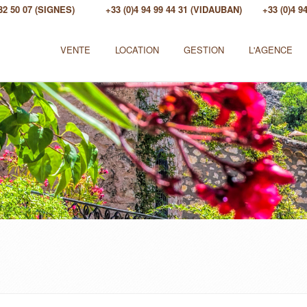
 32 50 07 (SIGNES)
+33 (0)4 94 99 44 31 (VIDAUBAN)
+33 (0)4 
VENTE
LOCATION
GESTION
L'AGENCE