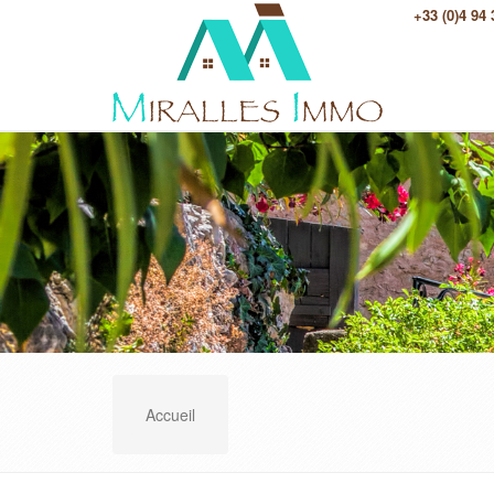
+33 (0)4 94
Accueil