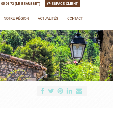
94 05 01 73 (LE BEAUSSET)
ESPACE CLIENT
NOTRE RÉGION
ACTUALITÉS
CONTACT