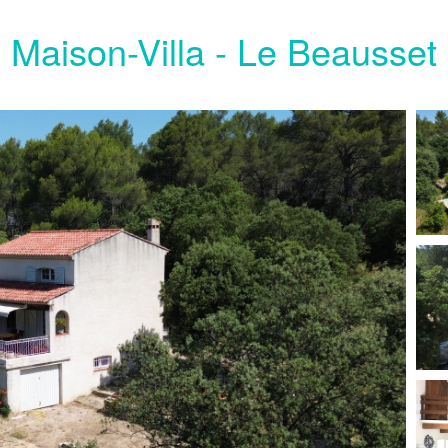
Maison-Villa - Le Beausset