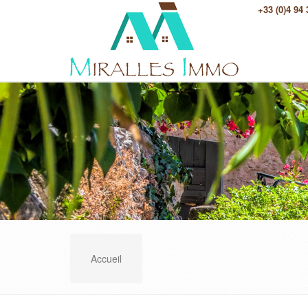
+33 (0)4 94
Accueil