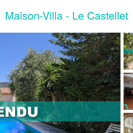
Maison-Villa - Le Castellet