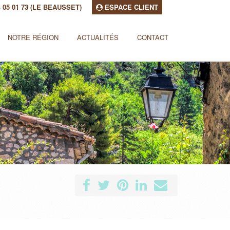
94 05 01 73 (LE BEAUSSET)
ESPACE CLIENT
NOTRE RÉGION
ACTUALITÉS
CONTACT