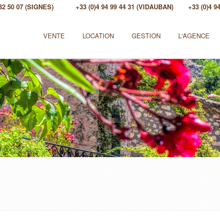
 32 50 07 (SIGNES)
+33 (0)4 94 99 44 31 (VIDAUBAN)
+33 (0)4 
VENTE
LOCATION
GESTION
L'AGENCE